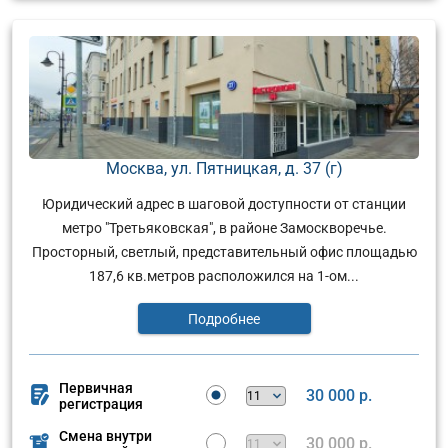
Москва, ул. Пятницкая, д. 37 (г)
Юридический адрес в шаговой доступности от станции
метро "Третьяковская", в районе Замоскворечье.
Просторный, светлый, представительный офис площадью
187,6 кв.метров расположился на 1-ом...
Подробнее
Первичная
30 000 р.
регистрация
Смена внутри
30 000 р.