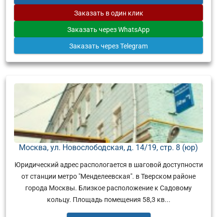
Заказать
в один клик
Заказать
через WhatsApp
Заказать
через Telegram
Москва, ул. Новослободская, д. 14/19, стр. 8 (юр)
Юридический адрес распологается в шаговой доступности
от станции метро "Менделеевская". в Тверском районе
города Москвы. Близкое расположение к Садовому
кольцу. Площадь помещения 58,3 кв...