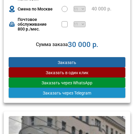
40 000 р.
Смена по Москве
Почтовое
обслуживание
800 р./мес.
30 000 р.
Сумма заказа
Заказать
Заказать
в один клик
Заказать
через WhatsApp
Заказать
через Telegram