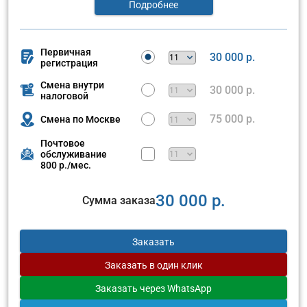
Подробнее
Первичная
30 000 р.
регистрация
Смена внутри
30 000 р.
налоговой
75 000 р.
Смена по Москве
Почтовое
обслуживание
800 р./мес.
30 000 р.
Сумма заказа
Заказать
Заказать
в один клик
Заказать
через WhatsApp