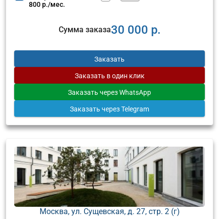
800 р./мес.
30 000 р.
Сумма заказа
Заказать
Заказать
в один клик
Заказать
через WhatsApp
Заказать
через Telegram
Москва, ул. Сущевская, д. 27, стр. 2 (г)