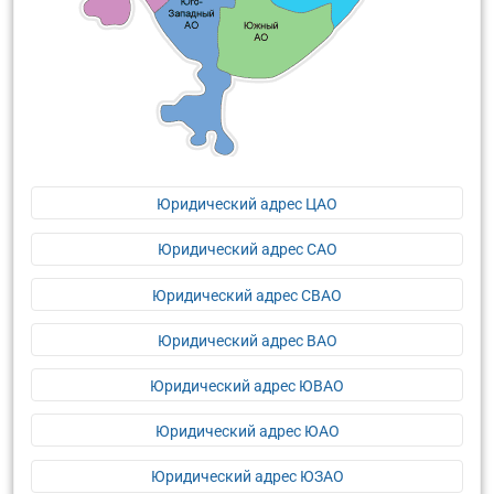
Юридический адрес ЦАО
Юридический адрес САО
Юридический адрес СВАО
Юридический адрес ВАО
Юридический адрес ЮВАО
Юридический адрес ЮАО
Юридический адрес ЮЗАО