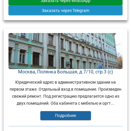
Заказать
через WhatsApp
Заказать
через Telegram
Москва, Полянка Большая, д.7/10, стр.3 (с)
Юридический адрес в административном здании на
первом этаже. Отдельный вход в помещение. Произведен
свежий ремонт. Под регистрацию предлагается одно из
двух помещений. Оба кабинета с мебелью и оргт...
Подробнее