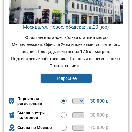
Москва, ул. Новослободская, д.20 (юр)
Юридический адрес вблизи станции метро
Менделеевская. Офис на 2-ом этаже администратвного
здания. Площадь помещения 17,5 кв.метров.
Подтвеждение собственника. Гарантия на регистрацию.
Прохождение п...
Подробнее
Первичная
30 000 р.
регистрация
Смена внутри
30 000 р.
налоговой
75 000 р.
Смена по Москве