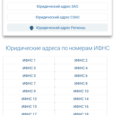
Юридический адрес ЗАО
Юридический адрес СЗАО
Юридический адрес Регионы
Юридические адреса по номерам ИФНС
ИФНС 1
ИФНС 2
ИФНС 3
ИФНС 4
ИФНС 5
ИФНС 6
ИФНС 7
ИФНС 8
ИФНС 9
ИФНС 10
ИФНС 13
ИФНС 14
ИФНС 15
ИФНС 16
ИФНС 17
ИФНС 18