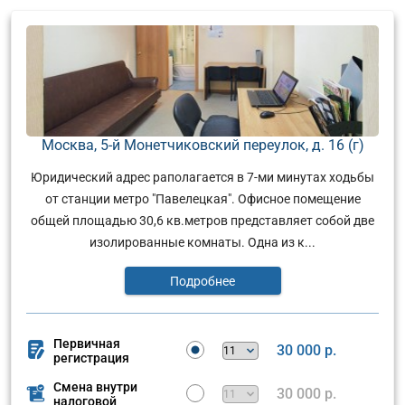
Москва, 5-й Монетчиковский переулок, д. 16 (г)
Юридический адрес раполагается в 7-ми минутах ходьбы
от станции метро "Павелецкая". Офисное помещение
общей площадью 30,6 кв.метров представляет собой две
изолированные комнаты. Одна из к...
Подробнее
Первичная
30 000 р.
регистрация
Смена внутри
30 000 р.
налоговой