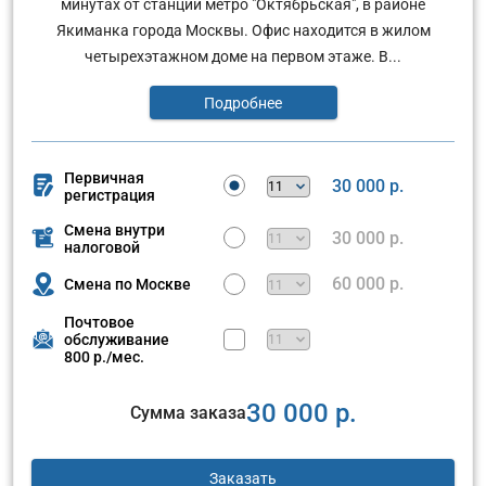
минутах от станции метро "Октябрьская", в районе
Якиманка города Москвы. Офис находится в жилом
четырехэтажном доме на первом этаже. В...
Подробнее
Первичная
30 000 р.
регистрация
Смена внутри
30 000 р.
налоговой
60 000 р.
Смена по Москве
Почтовое
обслуживание
800 р./мес.
30 000 р.
Сумма заказа
Заказать