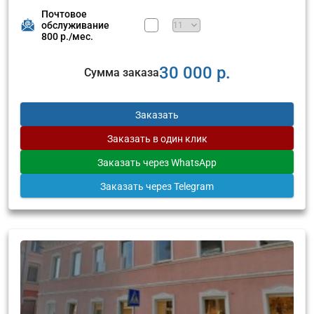
Почтовое
обслуживание
800 р./мес.
30 000 р.
Сумма заказа
Заказать
Заказать
в один клик
Заказать
через WhatsApp
Заказать
через Telegram