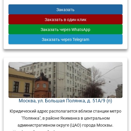
Заказать
Заказать
в один клик
Заказать
через WhatsApp
Заказать
через Telegram
Москва, ул. Большая Полянка, д. 51А/9 (п)
Юридический адрес располагается вблизи станции метро
"Полянка", в районе Якиманка в центральном
административном округе (ЦАО) города Москвы.