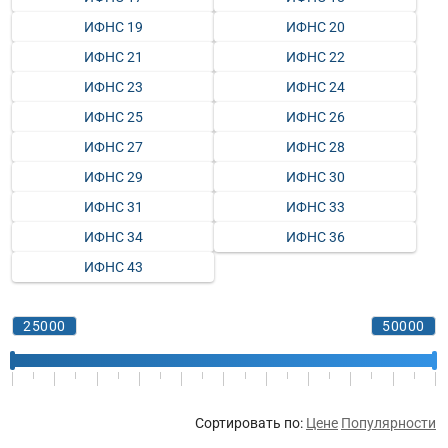
ИФНС 19
ИФНС 20
ИФНС 21
ИФНС 22
ИФНС 23
ИФНС 24
ИФНС 25
ИФНС 26
ИФНС 27
ИФНС 28
ИФНС 29
ИФНС 30
ИФНС 31
ИФНС 33
ИФНС 34
ИФНС 36
ИФНС 43
Сортировать по:
Цене
Популярности