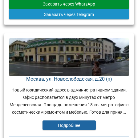
Заказать
через WhatsApp
Заказать
через Telegram
Москва, ул. Новослободская, д.20 (п)
Новый юридический адрес в административном здании.
Офис располагается в двух минутах от метро
Менделеевская. Площадь помещения 18 кв. метро. офис с
косметическим ремонтом и мебелью. Готов для приня...
Подробнее