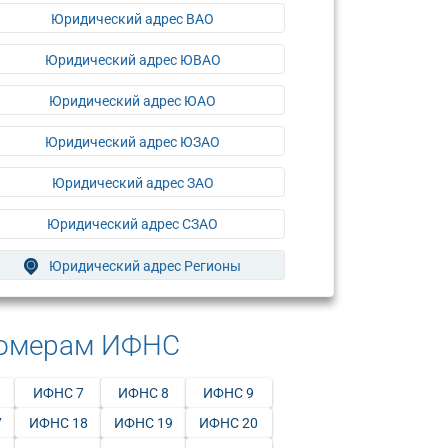
Юридический адрес ВАО
Юридический адрес ЮВАО
Юридический адрес ЮАО
Юридический адрес ЮЗАО
Юридический адрес ЗАО
Юридический адрес СЗАО
Юридический адрес Регионы
номерам ИФНС
ИФНС 7
ИФНС 8
ИФНС 9
7
ИФНС 18
ИФНС 19
ИФНС 20