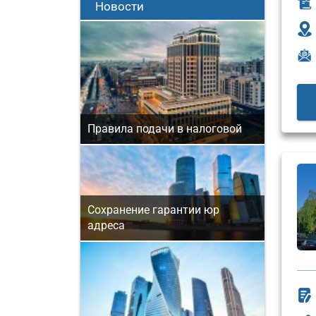
Новости
Правила подачи в налоговой
Сохранение гарантии юр
адреса