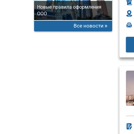
Новые правила оформления
ООО
Все новости