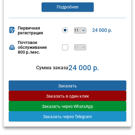
Подробнее
Первичная
24 000 р.
регистрация
Почтовое
обслуживание
800 р./мес.
24 000 р.
Сумма заказа
Заказать
Заказать
в один клик
Заказать
через WhatsApp
Заказать
через Telegram