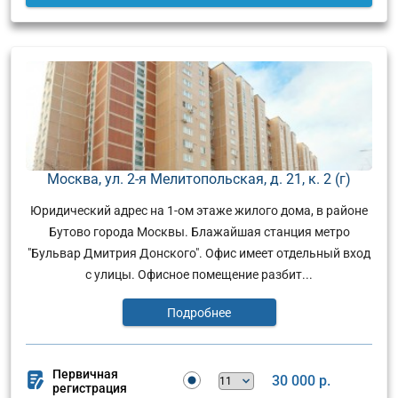
Москва, ул. 2-я Мелитопольская, д. 21, к. 2 (г)
Юридический адрес на 1-ом этаже жилого дома, в районе
Бутово города Москвы. Блажайшая станция метро
"Бульвар Дмитрия Донского". Офис имеет отдельный вход
с улицы. Офисное помещение разбит...
Подробнее
Первичная
30 000 р.
регистрация