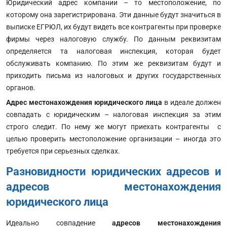
Юридический адрес компании – то местоположение, по
которому она зарегистрирована. Эти данные будут значиться в
выписке ЕГРЮЛ, их будут видеть все контрагенты при проверке
фирмы через налоговую службу. По данным реквизитам
определяется та налоговая инспекция, которая будет
обслуживать компанию. По этим же реквизитам будут и
приходить письма из налоговых и других государственных
органов.
Адрес местонахождения юридического лица
в идеале должен
совпадать с юридическим – налоговая инспекция за этим
строго следит. По нему же могут приехать контрагенты с
целью проверить местоположение организации – иногда это
требуется при серьезных сделках.
Разновидности юридических адресов и
адресов местонахождения
юридического лица
Идеально совпадение
адресов местонахождения