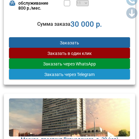
обслуживание
800 р./мес.
30 000 р.
Сумма заказа
Заказать
Заказать
в один клик
Заказать
через WhatsApp
Заказать
через Telegram