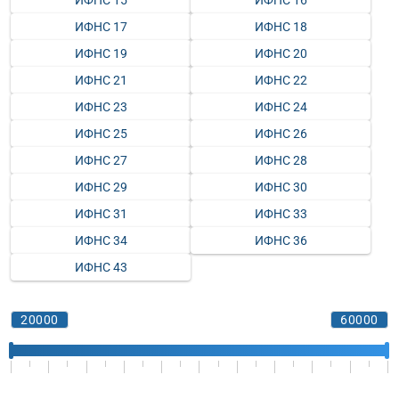
ИФНС 15
ИФНС 16
ИФНС 17
ИФНС 18
ИФНС 19
ИФНС 20
ИФНС 21
ИФНС 22
ИФНС 23
ИФНС 24
ИФНС 25
ИФНС 26
ИФНС 27
ИФНС 28
ИФНС 29
ИФНС 30
ИФНС 31
ИФНС 33
ИФНС 34
ИФНС 36
ИФНС 43