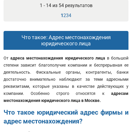
1 - 14 из
54
результатов
1
2
3
4
Что такое: Адрес местонахождения
юридического лица
От
адреса местонахождения юридического лица
в большой
степени зависит благополучие компании и беспрерывная ее
деятельность. Фискальные органы, контрагенты, банки
достаточно внимательно наблюдают за теми адресными
реквизитами, которые указаны в качестве действующих у
компании. Особенно строго относятся к
адресам
местонахождения юридического лица в Москве.
Что такое юридический адрес фирмы и
адрес местонахождения?