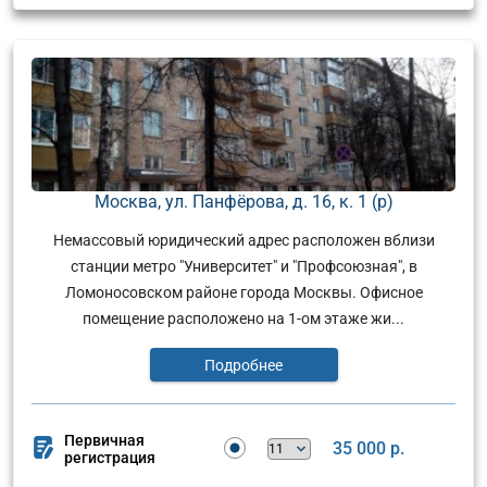
Москва, ул. Панфёрова, д. 16, к. 1 (р)
Немассовый юридический адрес расположен вблизи
станции метро "Университет" и "Профсоюзная", в
Ломоносовском районе города Москвы. Офисное
помещение расположено на 1-ом этаже жи...
Подробнее
Первичная
35 000 р.
регистрация