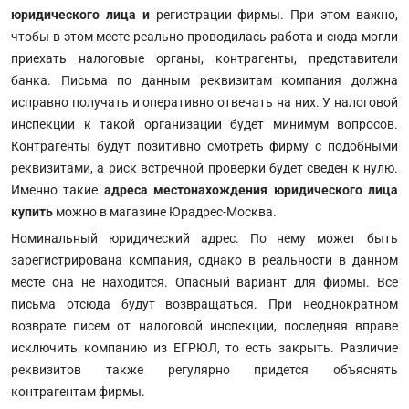
юридического лица и
регистрации фирмы. При этом важно,
чтобы в этом месте реально проводилась работа и сюда могли
приехать налоговые органы, контрагенты, представители
банка. Письма по данным реквизитам компания должна
исправно получать и оперативно отвечать на них. У налоговой
инспекции к такой организации будет минимум вопросов.
Контрагенты будут позитивно смотреть фирму с подобными
реквизитами, а риск встречной проверки будет сведен к нулю.
Именно такие
адреса местонахождения юридического лица
купить
можно в магазине Юрадрес-Москва.
Номинальный юридический адрес. По нему может быть
зарегистрирована компания, однако в реальности в данном
месте она не находится. Опасный вариант для фирмы. Все
письма отсюда будут возвращаться. При неоднократном
возврате писем от налоговой инспекции, последняя вправе
исключить компанию из ЕГРЮЛ, то есть закрыть. Различие
реквизитов также регулярно придется объяснять
контрагентам фирмы.