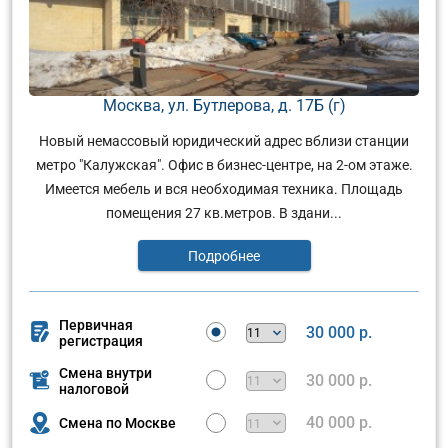
Москва, ул. Бутлерова, д. 17Б (г)
Новый немассовый юридический адрес вблизи станции
метро "Калужская". Офис в бизнес-центре, на 2-ом этаже.
Имеется мебель и вся необходимая техника. Площадь
помещения 27 кв.метров. В здани...
Подробнее
Первичная
30 000 р.
регистрация
Смена внутри
30 000 р.
налоговой
40 000 р.
Смена по Москве