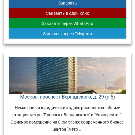
Заказать
Заказать
в один клик
Заказать
через WhatsApp
Заказать
через Telegram
Москва, проспект Вернадского, д. 29 (п.5)
Немассовый юридический адрес расположен вблизи
станции метро "Проспект Вернадского" и "Университет".
Офисное помещение на 8-ом этаже современного бизнес-
центра "Лето"...