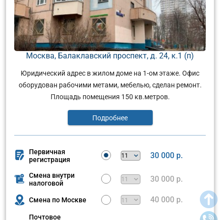
Москва, Балаклавский проспект, д. 24, к.1 (п)
Юридический адрес в жилом доме на 1-ом этаже. Офис
оборудован рабочими метами, мебелью, сделан ремонт.
Площадь помещения 150 кв.метров.
Подробнее
Первичная
30 000 р.
регистрация
Смена внутри
30 000 р.
налоговой
40 000 р.
Смена по Москве
Почтовое