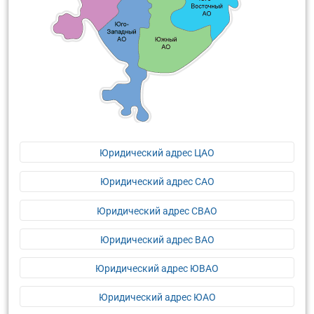
Юридический адрес ЦАО
Юридический адрес САО
Юридический адрес СВАО
Юридический адрес ВАО
Юридический адрес ЮВАО
Юридический адрес ЮАО