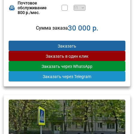
Почтовое
обслуживание
800 р./мес.
30 000 р.
Сумма заказа
Заказать
Заказать
в один клик
Заказать
через WhatsApp
Заказать
через Telegram