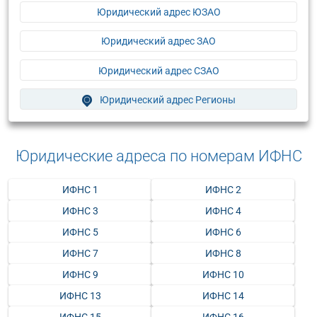
Юридический адрес ЮЗАО
Юридический адрес ЗАО
Юридический адрес СЗАО
Юридический адрес Регионы
Юридические адреса по номерам ИФНС
ИФНС 1
ИФНС 2
ИФНС 3
ИФНС 4
ИФНС 5
ИФНС 6
ИФНС 7
ИФНС 8
ИФНС 9
ИФНС 10
ИФНС 13
ИФНС 14