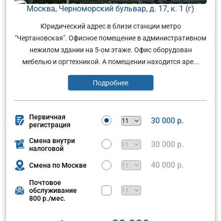
Москва, Черноморский бульвар, д. 17, к. 1 (г)
Юридический адрес в близи станции метро
"Чертановская". Офисное помещение в административном
нежилом здании на 5-ом этаже. Офис оборудован
мебелью и оргтехникой. А помещении находится аре...
Подробнее
Первичная
30 000 р.
регистрация
Смена внутри
30 000 р.
налоговой
40 000 р.
Смена по Москве
Почтовое
обслуживание
800 р./мес.