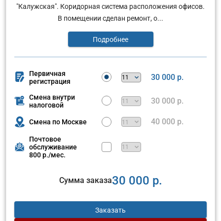
"Калужская". Коридорная система расположения офисов.
В помещении сделан ремонт, о...
Подробнее
Первичная
30 000 р.
регистрация
Смена внутри
30 000 р.
налоговой
40 000 р.
Смена по Москве
Почтовое
обслуживание
800 р./мес.
30 000 р.
Сумма заказа
Заказать