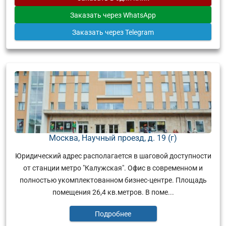
Заказать
через WhatsApp
Заказать
через Telegram
Москва, Научный проезд, д. 19 (г)
Юридический адрес располагается в шаговой доступности
от станции метро "Калужская". Офис в современном и
полностью укомплектованном бизнес-центре. Площадь
помещения 26,4 кв.метров. В поме...
Подробнее