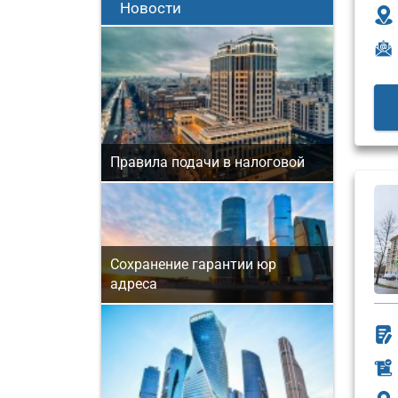
Новости
Правила подачи в налоговой
Сохранение гарантии юр
адреса