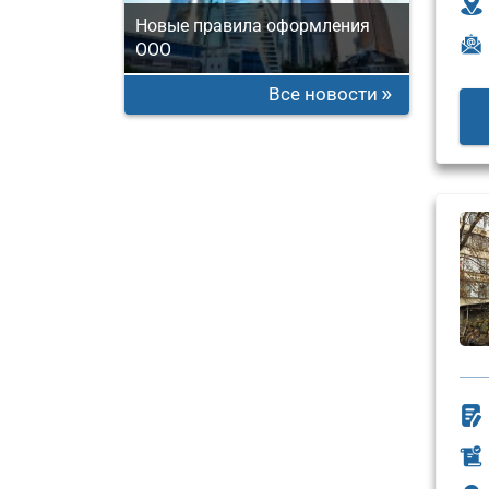
Новые правила оформления
ООО
Все новости