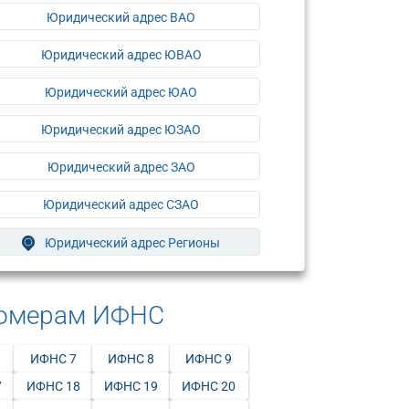
Юридический адрес ВАО
Юридический адрес ЮВАО
Юридический адрес ЮАО
Юридический адрес ЮЗАО
Юридический адрес ЗАО
Юридический адрес СЗАО
Юридический адрес Регионы
номерам ИФНС
ИФНС 7
ИФНС 8
ИФНС 9
7
ИФНС 18
ИФНС 19
ИФНС 20