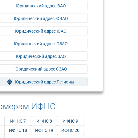
Юридический адрес ВАО
Юридический адрес ЮВАО
Юридический адрес ЮАО
Юридический адрес ЮЗАО
Юридический адрес ЗАО
Юридический адрес СЗАО
Юридический адрес Регионы
номерам ИФНС
ИФНС 7
ИФНС 8
ИФНС 9
7
ИФНС 18
ИФНС 19
ИФНС 20