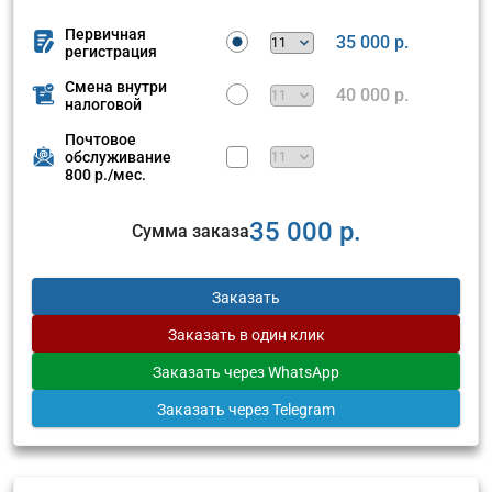
Первичная
35 000 р.
регистрация
Смена внутри
40 000 р.
налоговой
Почтовое
обслуживание
800 р./мес.
35 000 р.
Сумма заказа
Заказать
Заказать
в один клик
Заказать
через WhatsApp
Заказать
через Telegram