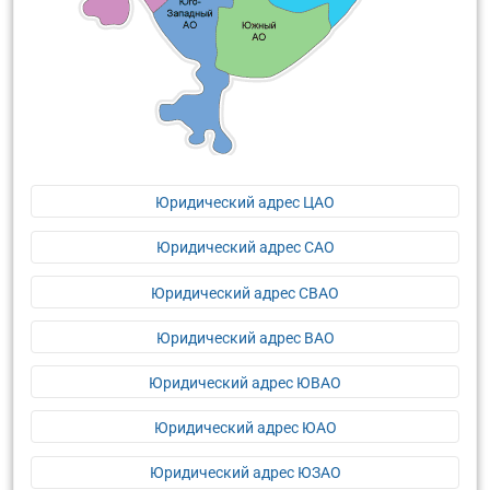
Юридический адрес ЦАО
Юридический адрес САО
Юридический адрес СВАО
Юридический адрес ВАО
Юридический адрес ЮВАО
Юридический адрес ЮАО
Юридический адрес ЮЗАО