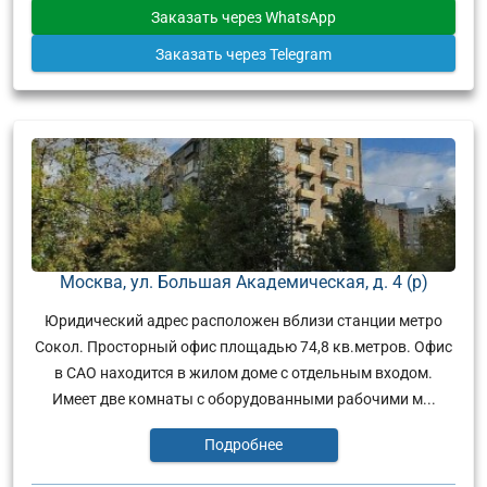
Заказать
через WhatsApp
Заказать
через Telegram
Москва, ул. Большая Академическая, д. 4 (р)
Юридический адрес расположен вблизи станции метро
Сокол. Просторный офис площадью 74,8 кв.метров. Офис
в САО находится в жилом доме с отдельным входом.
Имеет две комнаты с оборудованными рабочими м...
Подробнее