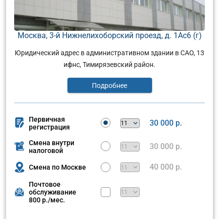
Москва, 3-й Нижнелихоборский проезд, д. 1Ас6 (г)
Юридический адрес в административном здании в САО, 13
ифнс, Тимирязевский район.
Подробнее
Первичная
30 000 р.
регистрация
Смена внутри
30 000 р.
налоговой
40 000 р.
Смена по Москве
Почтовое
обслуживание
800 р./мес.