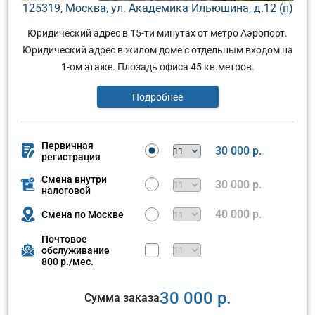
125319, Москва, ул. Академика Ильюшина, д.12 (п)
Юридический адрес в 15-ти минутах от метро Аэропорт.
Юридический адрес в жилом доме с отдельным входом на
1-ом этаже. Плозадь офиса 45 кв.метров.
Подробнее
Первичная
30 000 р.
регистрация
Смена внутри
30 000 р.
налоговой
40 000 р.
Смена по Москве
Почтовое
обслуживание
800 р./мес.
30 000 р.
Сумма заказа