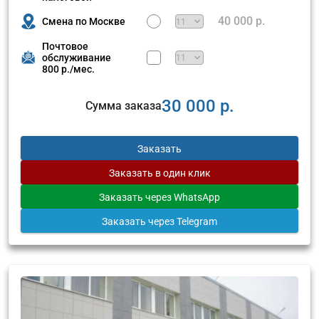
40 000 р.
Смена по Москве
Почтовое
обслуживание
800 р./мес.
30 000 р.
Сумма заказа
Заказать
Заказать
в один клик
Заказать
через WhatsApp
Заказать
через Telegram