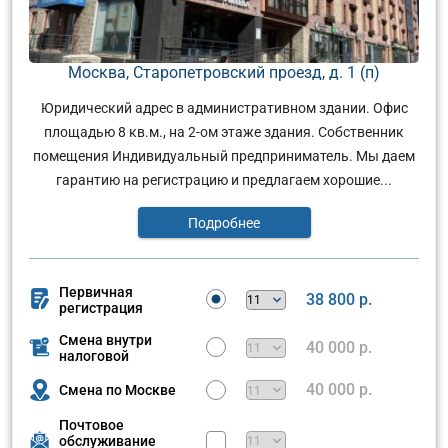
Москва, Старопетровский проезд, д. 1 (п)
Юридический адрес в административном здании. Офис
площадью 8 кв.м., на 2-ом этаже здания. Собственник
помещения Индивидуальный предприниматель. Мы даем
гарантию на регистрацию и предлагаем хорошие...
Подробнее
Первичная
38 800 р.
регистрация
Смена внутри
40 000 р.
налоговой
40 000 р.
Смена по Москве
Почтовое
обслуживание