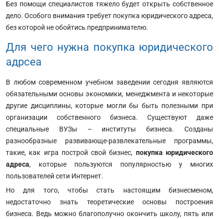
Без помощи специалистов тяжело будет открыть собственное
дело. Особого внимания требует покупка юридического адреса,
без которой не обойтись предпринимателю.
Для чего нужна покупка юридического
адрсеа
В любом современном учебном заведении сегодня являются
обязательными основы экономики, менеджмента и некоторые
другие дисциплины, которые могли бы быть полезными при
организации собственного бизнеса. Существуют даже
специальные ВУЗы – институты бизнеса. Созданы
разнообразные развивающе-развлекательные программы,
такие, как игра построй свой бизнес,
покупка юридического
адреса
, которые пользуются популярностью у многих
пользователей сети Интернет.
Но для того, чтобы стать настоящим бизнесменом,
недостаточно знать теоретические основы построения
бизнеса. Ведь можно благополучно окончить школу, пять или