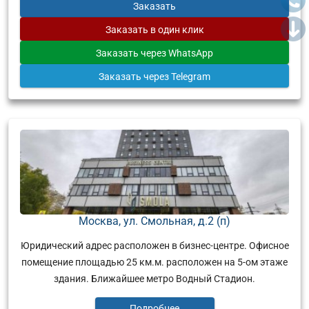
Заказать
Заказать
в один клик
Заказать
через WhatsApp
Заказать
через Telegram
Москва, ул. Смольная, д.2 (п)
Юридический адрес расположен в бизнес-центре. Офисное
помещение площадью 25 км.м. расположен на 5-ом этаже
здания. Ближайшее метро Водный Стадион.
Подробнее