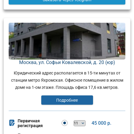
Москва, ул. Софьи Ковалевской, д. 20 (юр)
Юридический адрес располагается в 15-ти минутах от
станции метро Яхромская. Офисное помещение в жилом
доме на 1-ом этаже. Площадь офиса 17,6 кв.метров.
Подробнее
Первичная
45 000 р.
регистрация