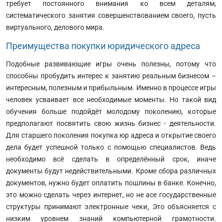
требует постоянного внимания ко всем деталям,
систематического занятия совершенствованием своего, пусть
виртуального, делового мира.
Преимущества покупки юридического адреса
Подобные развивающие игры очень полезны, потому что
способны пробудить интерес к занятию реальным бизнесом –
интересным, полезным и прибыльным. Именно в процессе игры
человек усваивает все необходимые моменты. Но такой вид
обучения больше подойдёт молодому поколению, которые
предполагают посвятить свою жизнь бизнес - деятельности.
Для старшего поколения покупка юр адреса и открытие своего
дела будет успешной только с помощью специалистов. Ведь
необходимо всё сделать в определённый срок, иначе
документы будут недействительными. Кроме сбора различных
документов, нужно будет оплатить пошлины в банке. Конечно,
это можно сделать через интернет, но не асе государственные
структуры принимают электронные чеки
.
Это объясняется с
низким уровнем знаний компьютерной грамотности.