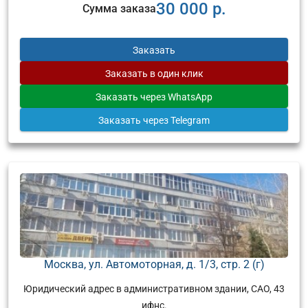
30 000 р.
Сумма заказа
Заказать
Заказать
в один клик
Заказать
через WhatsApp
Заказать
через Telegram
Москва, ул. Автомоторная, д. 1/3, стр. 2 (г)
Юридический адрес в административном здании, САО, 43
ифнс.