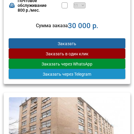
Почтовое
обслуживание
800 р./мес.
30 000 р.
Сумма заказа
Заказать
Заказать
в один клик
Заказать
через WhatsApp
Заказать
через Telegram