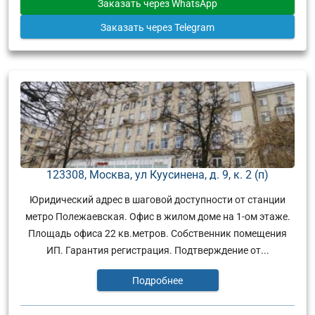
Заказать
через WhatsApp
Заказать
через Telegram
123308, Москва, ул Куусинена, д. 9, к. 2 (п)
Юридический адрес в шаговой доступности от станции
метро Полежаевская. Офис в жилом доме на 1-ом этаже.
Площадь офиса 22 кв.метров. Собственник помещения
ИП. Гарантия регистрация. Подтверждение от...
Подробнее