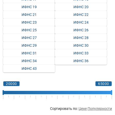
ИФНС 19
ИФНС 20
ИФНС 21
ИФНС 22
ИФНС 23
ИФНС 24
ИФНС 25
ИФНС 26
ИФНС 27
ИФНС 28
ИФНС 29
ИФНС 30
ИФНС 31
ИФНС 33
ИФНС 34
ИФНС 36
ИФНС 43
Сортировать по:
Цене
Популярности