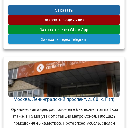
Заказать
Заказать
в один клик
Заказать
через WhatsApp
Заказать
через Telegram
Москва, Ленинградский проспект, д. 80, к. Г (п)
Юридический адрес расположен в бизнес-центрн на 9-ом
этаже, в 15 минутах от станции метро Сокол. Площадь
помещения 46 кв.метров. Поставлена мебель, сделан