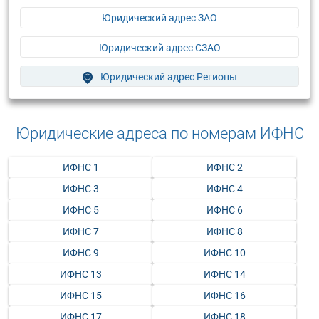
Юридический адрес ЗАО
Юридический адрес СЗАО
Юридический адрес Регионы
Юридические адреса по номерам ИФНС
ИФНС 1
ИФНС 2
ИФНС 3
ИФНС 4
ИФНС 5
ИФНС 6
ИФНС 7
ИФНС 8
ИФНС 9
ИФНС 10
ИФНС 13
ИФНС 14
ИФНС 15
ИФНС 16
ИФНС 17
ИФНС 18