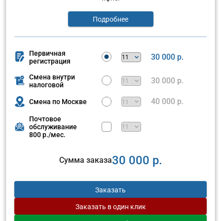
Подробнее
Первичная
30 000 р.
регистрация
Смена внутри
30 000 р.
налоговой
40 000 р.
Смена по Москве
Почтовое
обслуживание
800 р./мес.
30 000 р.
Сумма заказа
Заказать
Заказать
в один клик