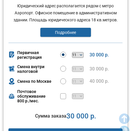
Юридический адрес располагается рядом с метро
Аэропорт. Офисное помещение в административном
здании. Площадь юридического адреса 18 кв.метров.
Подробнее
Первичная
30 000 р.
регистрация
Смена внутри
30 000 р.
налоговой
40 000 р.
Смена по Москве
Почтовое
обслуживание
800 р./мес.
30 000 р.
Сумма заказа