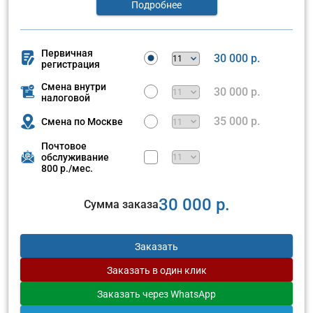
Подробнее
Первичная
30 000 р.
регистрация
Смена внутри
30 000 р.
налоговой
35 000 р.
Смена по Москве
Почтовое
обслуживание
800 р./мес.
30 000 р.
Сумма заказа
Заказать
Заказать
в один клик
Заказать
через WhatsApp