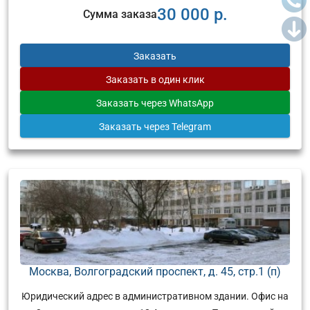
30 000 р.
Сумма заказа
Заказать
Заказать
в один клик
Заказать
через WhatsApp
Заказать
через Telegram
Москва, Волгоградский проспект, д. 45, стр.1 (п)
Юридический адрес в административном здании. Офис на