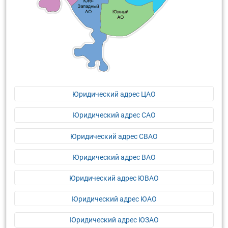
Юридический адрес ЦАО
Юридический адрес САО
Юридический адрес СВАО
Юридический адрес ВАО
Юридический адрес ЮВАО
Юридический адрес ЮАО
Юридический адрес ЮЗАО