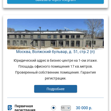
Москва, Волжский бульвар, д. 51, стр.2 (п)
Юридический адрес в бизнес-центре на 1-ом этаже.
Площадь офисного помещения 17 кв.метров.
Проверенный собственник помещения. Гарантия
регистрации.
Подробнее
Первичная
30 000 р.
регистрация