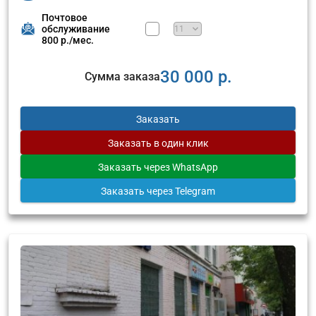
Почтовое
обслуживание
800 р./мес.
30 000 р.
Сумма заказа
Заказать
Заказать
в один клик
Заказать
через WhatsApp
Заказать
через Telegram