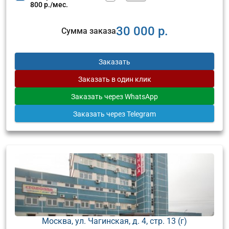
800 р./мес.
30 000 р.
Сумма заказа
Заказать
Заказать
в один клик
Заказать
через WhatsApp
Заказать
через Telegram
Москва, ул. Чагинская, д. 4, стр. 13 (г)