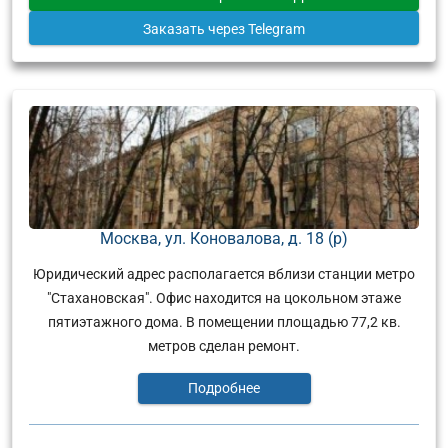
Заказать
через Telegram
Москва, ул. Коновалова, д. 18 (р)
Юридический адрес располагается вблизи станции метро
"Стахановская". Офис находится на цокольном этаже
пятиэтажного дома. В помещении площадью 77,2 кв.
метров сделан ремонт.
Подробнее