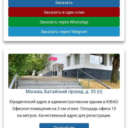
Заказать
Заказать
в один клик
Заказать
через WhatsApp
Заказать
через Telegram
Москва, Батайский проезд, д. 35 (п)
Юридический адрес в административном здании в ЮВАО.
Офисное помещение на 2-ом этаже. Площадь офиса 15
кв.метров. Качественный адрес для регистрации.
Подробнее