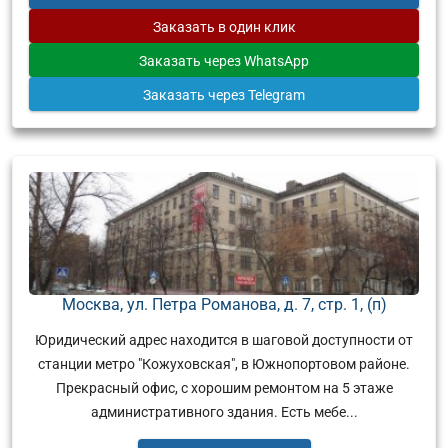
Заказать
в один клик
Заказать
через WhatsApp
Заказать
через Telegram
Москва, ул. Петра Романова, д. 7, стр. 1, (п)
Юридический адрес находится в шаговой доступности от
станции метро "Кожуховская", в Южнопортовом районе.
Прекрасный офис, с хорошим ремонтом на 5 этаже
административного здания. Есть мебе...