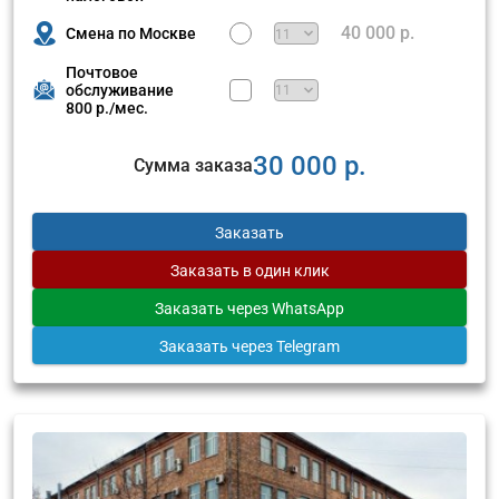
40 000 р.
Смена по Москве
Почтовое
обслуживание
800 р./мес.
30 000 р.
Сумма заказа
Заказать
Заказать
в один клик
Заказать
через WhatsApp
Заказать
через Telegram