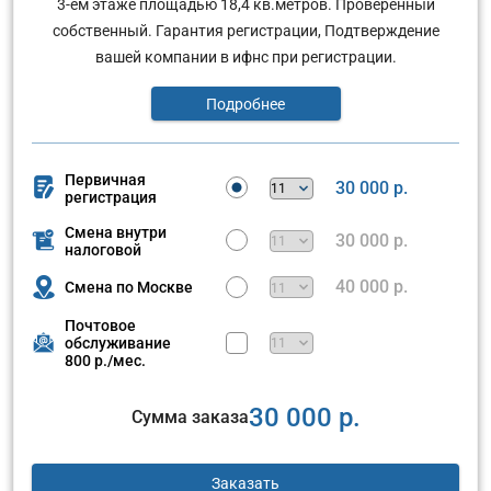
3-ем этаже площадью 18,4 кв.метров. Проверенный
собственный. Гарантия регистрации, Подтверждение
вашей компании в ифнс при регистрации.
Подробнее
Первичная
30 000 р.
регистрация
Смена внутри
30 000 р.
налоговой
40 000 р.
Смена по Москве
Почтовое
обслуживание
800 р./мес.
30 000 р.
Сумма заказа
Заказать