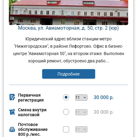
Москва, ул. Авиамоторная, д. 50, стр. 2 (юр)
Юридический адрес вблизи станции метро
"Нижегородская", в районе Лефортово. Офис в бизнес-
центре "Авиамоторная 50", на втором этаже. Выполнен
хороший ремонт, обустроено два рабо...
Подробнее
Первичная
30 000 р.
регистрация
Смена внутри
30 000 р.
налоговой
Почтовое
обслуживание
800 р./мес.