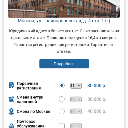
Москва, ул. Грайвороновская, д. 4 стр. 1 (г)
Юридический адрес в бизнес-центре. Офис расположен на
цокольном этаже. Площадь помещения 16,4 кв.метров.
Гарантия регистрации при регистрации. Гарантия от
отказа.
Подробнее
Первичная
30 000 р.
регистрация
Смена внутри
30 000 р.
налоговой
40 000 р.
Смена по Москве
Почтовое
обслуживание