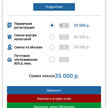
Подробнее
Первичная
35 000 р.
регистрация
Смена внутри
40 000 р.
налоговой
58 000 р.
Смена по Москве
Почтовое
обслуживание
800 р./мес.
35 000 р.
Сумма заказа
Заказать
Заказать
в один клик
Заказать
через WhatsApp