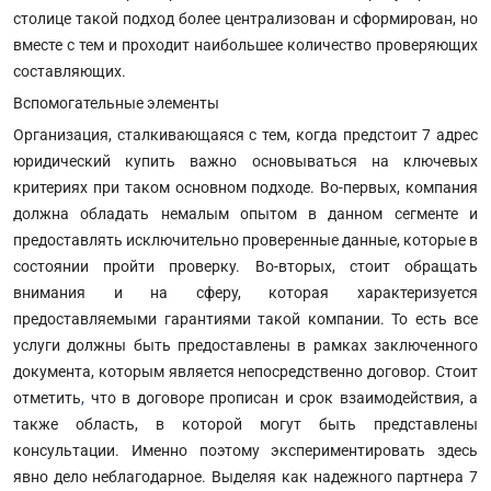
столице такой подход более централизован и сформирован, но
вместе с тем и проходит наибольшее количество проверяющих
составляющих.
Вспомогательные элементы
Организация, сталкивающаяся с тем, когда предстоит 7 адрес
юридический купить важно основываться на ключевых
критериях при таком основном подходе. Во-первых, компания
должна обладать немалым опытом в данном сегменте и
предоставлять исключительно проверенные данные, которые в
состоянии пройти проверку. Во-вторых, стоит обращать
внимания и на сферу, которая характеризуется
предоставляемыми гарантиями такой компании. То есть все
услуги должны быть предоставлены в рамках заключенного
документа, которым является непосредственно договор. Стоит
отметить
,
что в договоре прописан и срок взаимодействия, а
также область, в которой могут быть представлены
консультации. Именно поэтому экспериментировать здесь
явно дело неблагодарное. Выделяя как надежного партнера 7