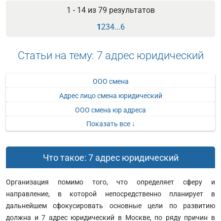
1 - 14 из
79
результатов
1
2
3
4
...
6
Статьи на тему: 7 адрес юридический
ООО смена
Адрес лицо смена юридический
ООО смена юр адреса
Показать все ↓
Что такое: 7 адрес юридический
Организация помимо того, что определяет сферу и
направление, в которой непосредственно планирует в
дальнейшем сфокусировать основные цели по развитию
должна и 7 адрес юридический в Москве, по ряду причин в