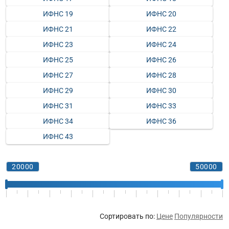
ИФНС 19
ИФНС 20
ИФНС 21
ИФНС 22
ИФНС 23
ИФНС 24
ИФНС 25
ИФНС 26
ИФНС 27
ИФНС 28
ИФНС 29
ИФНС 30
ИФНС 31
ИФНС 33
ИФНС 34
ИФНС 36
ИФНС 43
Сортировать по:
Цене
Популярности