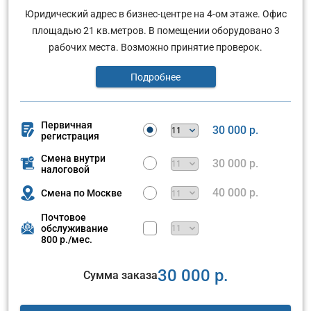
Юридический адрес в бизнес-центре на 4-ом этаже. Офис
площадью 21 кв.метров. В помещении оборудовано 3
рабочих места. Возможно принятие проверок.
Подробнее
Первичная
30 000 р.
регистрация
Смена внутри
30 000 р.
налоговой
40 000 р.
Смена по Москве
Почтовое
обслуживание
800 р./мес.
30 000 р.
Сумма заказа