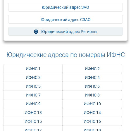
Юридический адрес ЗАО
Юридический адрес СЗАО
Юридический адрес Регионы
Юридические адреса по номерам ИФНС
ИФНС 1
ИФНС 2
ИФНС 3
ИФНС 4
ИФНС 5
ИФНС 6
ИФНС 7
ИФНС 8
ИФНС 9
ИФНС 10
ИФНС 13
ИФНС 14
ИФНС 15
ИФНС 16
ИФНС 17
ИФНС 18