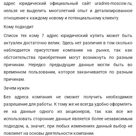
адрес юридический официальный сайт uradres-moscow.ru,
нельзя не выделить многолетний опыт и детализированное
отношение к каждому новому и потенциальному клиенту.
Кому подходит
Список тех кому 7 адрес юридический купить может быть
актуален достаточно велик. Здесь нет различия в том сколько
наблюдается присутствие компании на рынке, так как
обстоятельства приобретения могут возникнуть по разным
причинам. Нередко предыдущие данные могли быть во
временном пользовании, которое заканчивается по разным
причинам.
Зачем нужен
Без адреса компания не сможет получить необходимое
разрешение для работы. К тому же не всегда удобно оформлять
ее на данные одного из акционеров, так как все же
использовать сторонние данные является более независимым
подходом, а, значит, при любых изменениях данный выбор не
повлияет на основы деятельности компании.