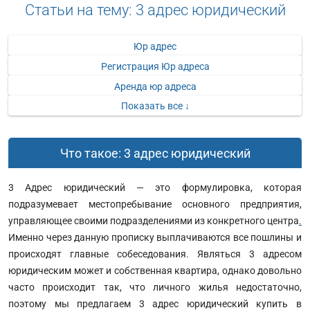
Статьи на тему: 3 адрес юридический
Юр адрес
Регистрация Юр адреса
Аренда юр адреса
Показать все ↓
Что такое: 3 адрес юридический
3 Адрес юридический — это формулировка, которая
подразумевает местопребывание основного предприятия,
управляющее своими подразделениями из конкретного центра
.
Именно через данную прописку выплачиваются все пошлины и
происходят главные собеседования. Являться 3 адресом
юридическим может и собственная квартира, однако довольно
часто происходит так, что личного жилья недостаточно,
поэтому мы предлагаем 3 адрес юридический купить в