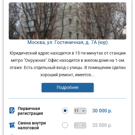
Москва, ул. Гостиничная, д. 7А (юр)
Юридический адрес находится в 15-ти минутах от станции
метро "Окружная".Офис находится в жилом доме на 1-ом
этаже. Есть отдельный вход с улицы. В помещении сделан
хороший ремонт, имеется...
Подробнее
Первичная
30 000 р.
регистрация
Смена внутри
35 000 р.
налоговой