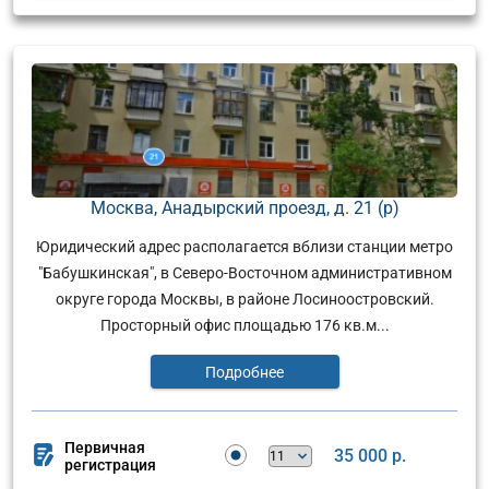
Москва, Анадырский проезд, д. 21 (р)
Юридический адрес располагается вблизи станции метро
"Бабушкинская", в Северо-Восточном административном
округе города Москвы, в районе Лосиноостровский.
Просторный офис площадью 176 кв.м...
Подробнее
Первичная
35 000 р.
регистрация