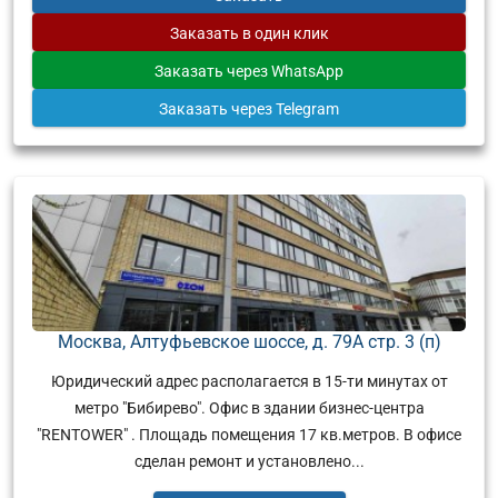
Заказать
в один клик
Заказать
через WhatsApp
Заказать
через Telegram
Москва, Алтуфьевское шоссе, д. 79А стр. 3 (п)
Юридический адрес располагается в 15-ти минутах от
метро "Бибирево". Офис в здании бизнес-центра
"RENTOWER" . Площадь помещения 17 кв.метров. В офисе
сделан ремонт и установлено...