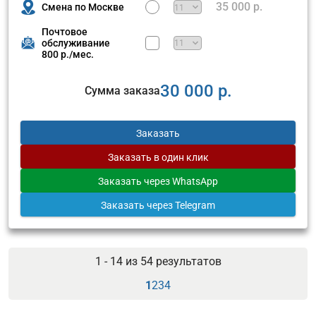
35 000 р.
Смена по Москве
Почтовое
обслуживание
800 р./мес.
30 000 р.
Сумма заказа
Заказать
Заказать
в один клик
Заказать
через WhatsApp
Заказать
через Telegram
1 - 14 из
54
результатов
1
2
3
4