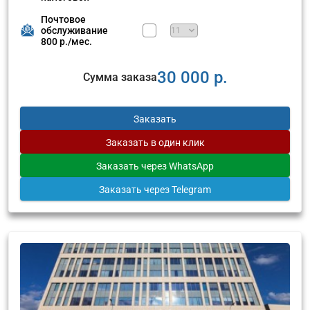
Почтовое
обслуживание
800 р./мес.
30 000 р.
Сумма заказа
Заказать
Заказать
в один клик
Заказать
через WhatsApp
Заказать
через Telegram