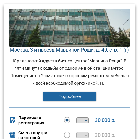
Москва, 3-й проезд Марьиной Рощи, д. 40, стр. 1 (г)
Юридический адрес в бизнес-центре "Марьина Роща". В
пяти минутах ходьбы от одноименной станции метро.
Помещение на 2-ом этаже, с хорошим ремонтом, мебелью
и всей необходимой оргехникой. П...
Подробнее
Первичная
30 000 р.
регистрация
Смена внутри
30 000 р.
налоговой