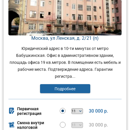
Москва, ул Ленская, д. 2/21 (п)
Юридический адрес в 10-ти минутах от метро
Бабушкинская. Офис в административном здании,
площадь офиса 19 кв.метров. В помещении есть мебель и
рабочие места. Подтверждение адреса. Гарантии
регистра...
Подробнее
Первичная
30 000 р.
регистрация
Смена внутри
30 000 р.
налоговой