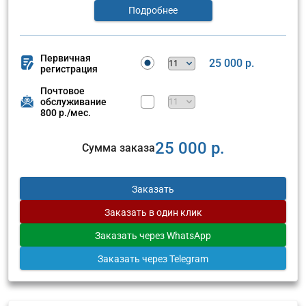
Подробнее
Первичная
25 000 р.
регистрация
Почтовое
обслуживание
800 р./мес.
25 000 р.
Сумма заказа
Заказать
Заказать
в один клик
Заказать
через WhatsApp
Заказать
через Telegram