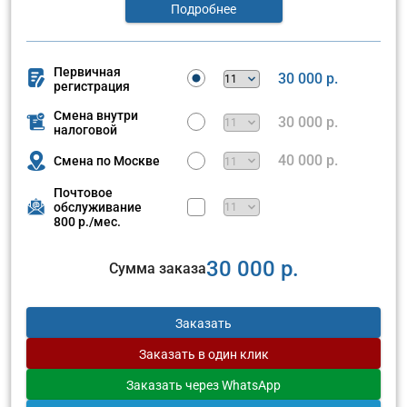
Подробнее
Первичная
30 000 р.
регистрация
Смена внутри
30 000 р.
налоговой
40 000 р.
Смена по Москве
Почтовое
обслуживание
800 р./мес.
30 000 р.
Сумма заказа
Заказать
Заказать
в один клик
Заказать
через WhatsApp