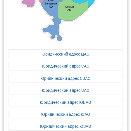
Юридический адрес ЦАО
Юридический адрес САО
Юридический адрес СВАО
Юридический адрес ВАО
Юридический адрес ЮВАО
Юридический адрес ЮАО
Юридический адрес ЮЗАО