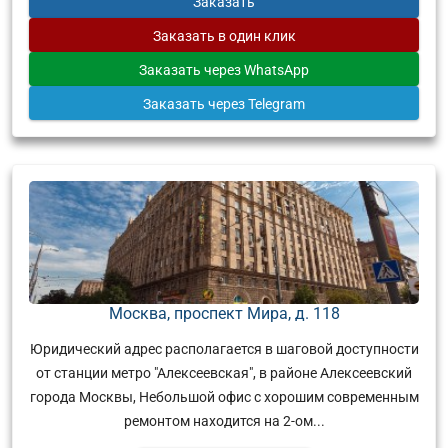
Заказать
Заказать
в один клик
Заказать
через WhatsApp
Заказать
через Telegram
Москва, проспект Мира, д. 118
Юридический адрес располагается в шаговой доступности
от станции метро "Алексеевская", в районе Алексеевский
города Москвы, Небольшой офис с хорошим современным
ремонтом находится на 2-ом...