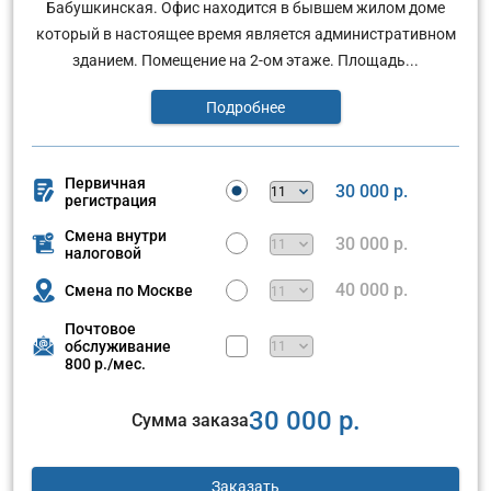
Бабушкинская. Офис находится в бывшем жилом доме
который в настоящее время является административном
зданием. Помещение на 2-ом этаже. Площадь...
Подробнее
Первичная
30 000 р.
регистрация
Смена внутри
30 000 р.
налоговой
40 000 р.
Смена по Москве
Почтовое
обслуживание
800 р./мес.
30 000 р.
Сумма заказа
Заказать