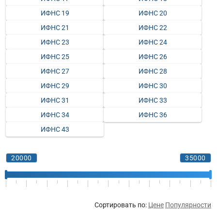
ИФНС 19
ИФНС 20
ИФНС 21
ИФНС 22
ИФНС 23
ИФНС 24
ИФНС 25
ИФНС 26
ИФНС 27
ИФНС 28
ИФНС 29
ИФНС 30
ИФНС 31
ИФНС 33
ИФНС 34
ИФНС 36
ИФНС 43
Сортировать по:
Цене
Популярности