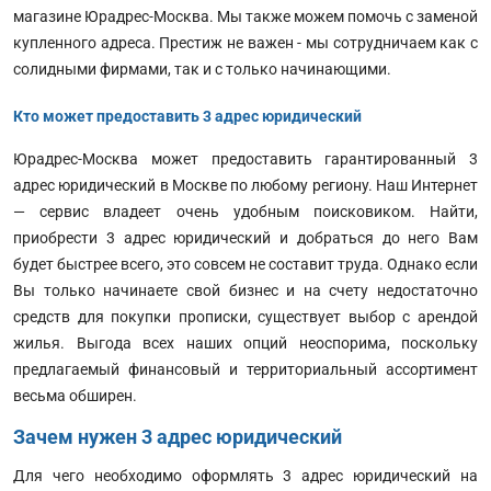
магазине Юрадрес-Москва. Мы также можем помочь с заменой
купленного адреса. Престиж не важен - мы сотрудничаем как с
солидными фирмами, так и с только начинающими.
Кто может предоставить 3 адрес юридический
Юрадрес-Москва может предоставить гарантированный 3
адрес юридический в Москве по любому региону. Наш Интернет
— сервис владеет очень удобным поисковиком. Найти,
приобрести 3 адрес юридический и добраться до него Вам
будет быстрее всего, это совсем не составит труда. Однако если
Вы только начинаете свой бизнес и на счету недостаточно
средств для покупки прописки, существует выбор с арендой
жилья. Выгода всех наших опций неоспорима, поскольку
предлагаемый финансовый и территориальный ассортимент
весьма обширен.
Зачем нужен 3 адрес юридический
Для чего необходимо оформлять 3 адрес юридический на