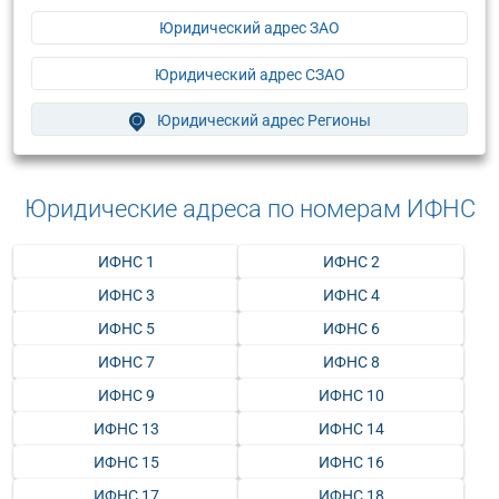
Юридический адрес ЗАО
Юридический адрес СЗАО
Юридический адрес Регионы
Юридические адреса по номерам ИФНС
ИФНС 1
ИФНС 2
ИФНС 3
ИФНС 4
ИФНС 5
ИФНС 6
ИФНС 7
ИФНС 8
ИФНС 9
ИФНС 10
ИФНС 13
ИФНС 14
ИФНС 15
ИФНС 16
ИФНС 17
ИФНС 18