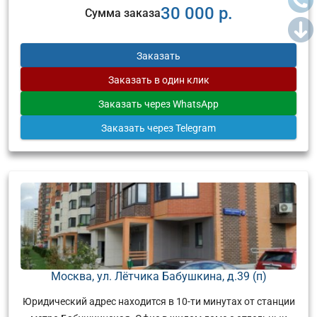
30 000 р.
Сумма заказа
Заказать
Заказать
в один клик
Заказать
через WhatsApp
Заказать
через Telegram
Москва, ул. Лётчика Бабушкина, д.39 (п)
Юридический адрес находится в 10-ти минутах от станции