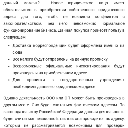
данный момент? Новое юридическое лицо имеет
обязательство в приобретении собственного юридического
адреса для того, чтобы не возникло конфликтов с
законодательством. Без него невозможно нормальное
функционирование бизнеса. Данная покупка принесет пользу в
следующем:
Доставка корреспонденции будет оформлена именно на
сюда
Все налоги будут отправлены на данную прописку
Всевозможные официальные инспектирования будут
произведены на приобретенном адресе
Для прописки в государственных учреждениях
необходимы данные о юридическом адресе
Однако деятельность ООО или ОП может быть произведена в
другом месте. Оно будет считаться фактическим адресом. По
законодательству Российской Федерации данная деятельность
будет считаться незаконной, так как она проводится по адресу,
который не рассматривается возможным для проверки