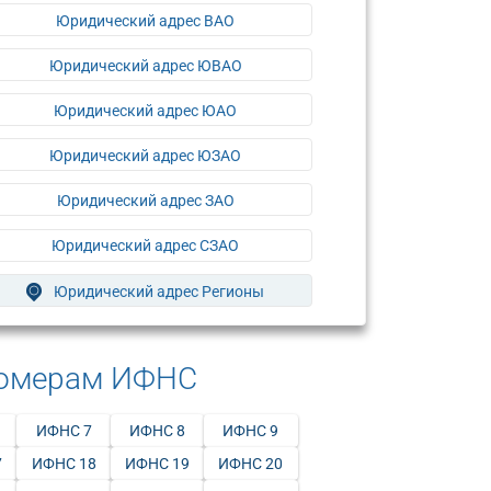
Юридический адрес ВАО
Юридический адрес ЮВАО
Юридический адрес ЮАО
Юридический адрес ЮЗАО
Юридический адрес ЗАО
Юридический адрес СЗАО
Юридический адрес Регионы
номерам ИФНС
ИФНС 7
ИФНС 8
ИФНС 9
7
ИФНС 18
ИФНС 19
ИФНС 20