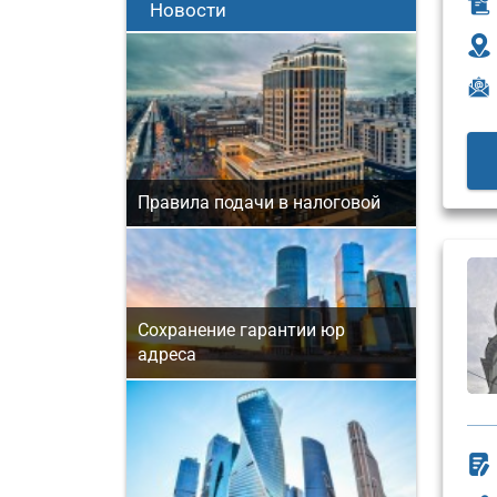
Новости
Правила подачи в налоговой
Сохранение гарантии юр
адреса