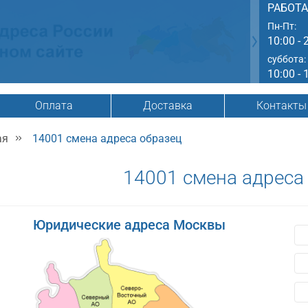
РАБОТ
Пн-Пт:
10:00 - 
суббота:
10:00 - 
Оплата
Доставка
Контакты
ая
14001 смена адреса образец
14001 смена адреса
Юридические адреса Москвы