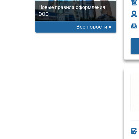
Новые правила оформления
ООО
Все новости