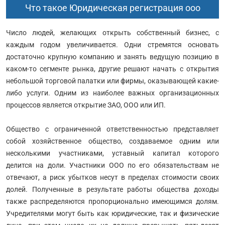
Что такое Юридическая регистрация ооо
Число людей, желающих открыть собственный бизнес, с
каждым годом увеличивается. Одни стремятся основать
достаточно крупную компанию и занять ведущую позицию в
каком-то сегменте рынка, другие решают начать с открытия
небольшой торговой палатки или фирмы, оказывающей какие-
либо услуги. Одним из наиболее важных организационных
процессов является открытие ЗАО, ООО или ИП.
Общество с ограниченной ответственностью представляет
собой хозяйственное общество, создаваемое одним или
несколькими участниками, уставный капитал которого
делится на доли. Участники ООО по его обязательствам не
отвечают, а риск убытков несут в пределах стоимости своих
долей. Полученные в результате работы общества доходы
также распределяются пропорционально имеющимся долям.
Учредителями могут быть как юридические, так и физические