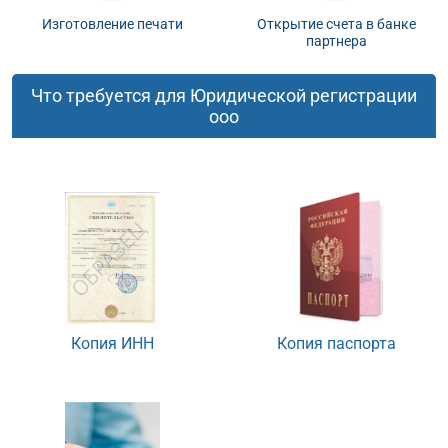
Изготовление печати
Открытие счета в банке
партнера
Что требуется для Юридической регистрации
ооо
Копия ИНН
Копия паспорта