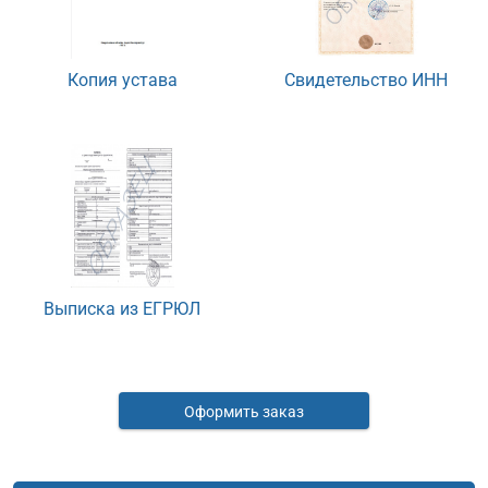
Копия устава
Свидетельство ИНН
Выписка из ЕГРЮЛ
Оформить заказ