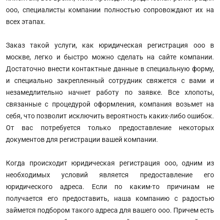
ооо, специалисты компании полностью сопровождают их на
всех этапах.
Заказ такой услуги, как юридическая регистрация ооо в
москве, легко и быстро можно сделать на сайте компании.
Достаточно внести контактные данные в специальную форму,
и специально закрепленный сотрудник свяжется с вами и
незамедлительно начнет работу по заявке. Все хлопоты,
связанные с процедурой оформления, компания возьмет на
себя, что позволит исключить вероятность каких-либо ошибок.
От вас потребуется только предоставление некоторых
документов для регистрации вашей компании.
Когда происходит юридическая регистрация ооо, одним из
необходимых условий является предоставление его
юридического адреса. Если по каким-то причинам не
получается его предоставить, наша компанию с радостью
займется подбором такого адреса для вашего ооо. Причем есть