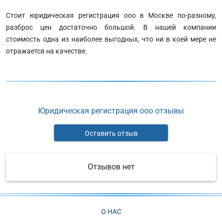
Стоит юридическая регистрация ооо в Москве по-разному,
разброс цен достаточно большой. В нашей компании
стоимость одна из наиболее выгодных, что ни в коей мере не
отражается на качестве.
Юридическая регистрация ооо отзывы
Оставить отзыв
Отзывов нет
О НАС