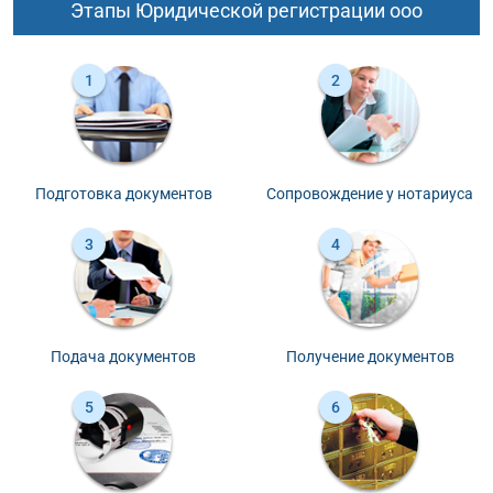
Этапы Юридической регистрации ооо
Подготовка документов
Сопровождение у нотариуса
Подача документов
Получение документов