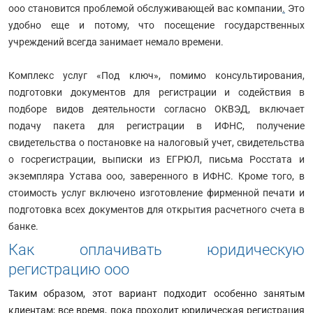
ооо становится проблемой обслуживающей вас компании
.
Это
удобно еще и потому, что посещение государственных
учреждений всегда занимает немало времени.
Комплекс услуг «Под ключ», помимо консультирования,
подготовки документов для регистрации и содействия в
подборе видов деятельности согласно ОКВЭД, включает
подачу пакета для регистрации в ИФНС, получение
свидетельства о постановке на налоговый учет, свидетельства
о госрегистрации, выписки из ЕГРЮЛ, письма Росстата и
экземпляра Устава ооо, заверенного в ИФНС. Кроме того, в
стоимость услуг включено изготовление фирменной печати и
подготовка всех документов для открытия расчетного счета в
банке.
Как оплачивать юридическую
регистрацию ооо
Таким образом, этот вариант подходит особенно занятым
клиентам; все время, пока проходит юридическая регистрация