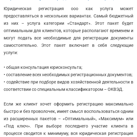
Юридическая регистрация ооо как услуга может
предоставляться в нескольких вариантах. Самый бюджетный
из них – услуга категории «Стандарт». Этот пакет будет
оптимальным для клиентов, которые располагают временем и
могут подать все необходимые для регистрации документы
самостоятельно. Этот пакет включает в себя следующие
услуги:
• общая консультация юрисконсульта;
• составление всех необходимых регистрационных документов;
• содействие при подборе видов хозяйственной деятельности в
соответствии со специальным классификатором – ОКВЭД.
Если же клиент хочет оформить регистрацию максимально
быстро и без проволочек, имеет смысл воспользоваться одним
из расширенных пакетов – «Оптимальный», «Максимум» или
«Под ключ». При выборе последнего участие клиента в
процессе сводится к минимуму, вся юридическая регистрация