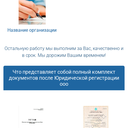
Название организации
Остальную работу мы выполним за Вас, качественно и
в срок. Мы дорожим Вашим временем!
Что представляет собой полный комплект
документов после Юридической регистрации
ооо