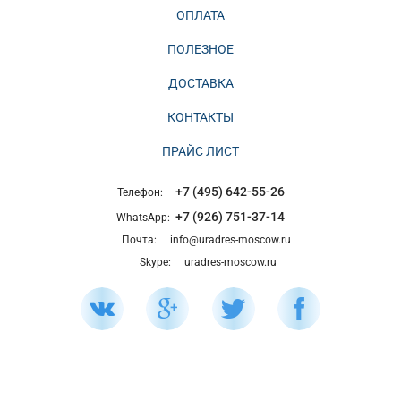
ОПЛАТА
ПОЛЕЗНОЕ
ДОСТАВКА
КОНТАКТЫ
ПРАЙС ЛИСТ
+7 (495) 642-55-26
Телефон:
+7 (926) 751-37-14
WhatsApp:
Почта:
info@uradres-moscow.ru
Skype:
uradres-moscow.ru