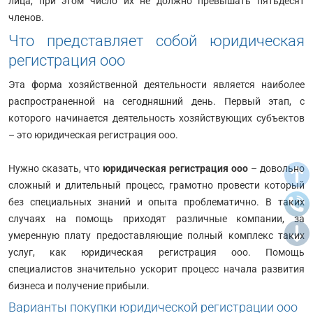
лица, при этом число их не должно превышать пятьдесят
членов.
Что представляет собой юридическая
регистрация ооо
Эта форма хозяйственной деятельности является наиболее
распространенной на сегодняшний день. Первый этап, с
которого начинается деятельность хозяйствующих субъектов
– это юридическая регистрация ооо.
Нужно сказать, что
юридическая регистрация ооо
– довольно
сложный и длительный процесс, грамотно провести который
без специальных знаний и опыта проблематично. В таких
случаях на помощь приходят различные компании, за
умеренную плату предоставляющие полный комплекс таких
услуг, как юридическая регистрация ооо. Помощь
специалистов значительно ускорит процесс начала развития
бизнеса и получение прибыли.
Варианты покупки юридической регистрации ооо