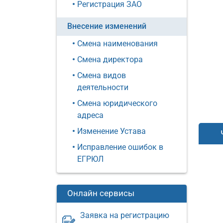
Регистрация ЗАО
Внесение изменений
Смена наименования
Смена директора
Смена видов
деятельности
Смена юридического
адреса
Изменение Устава
Исправление ошибок в
ЕГРЮЛ
Онлайн сервисы
Заявка на регистрацию