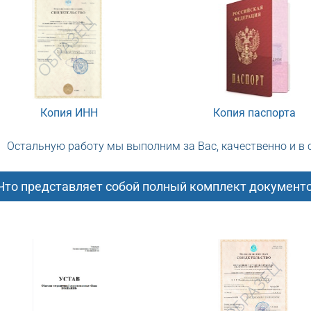
Копия ИНН
Копия паспорта
Остальную работу мы выполним за Вас, качественно и в
Что представляет собой полный комплект документ