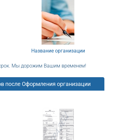
Название организации
 срок. Мы дорожим Вашим временем!
ов после Оформления организации