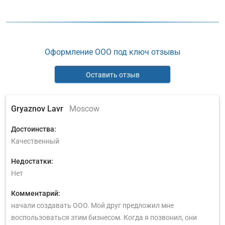
Оформление ООО под ключ отзывы
Оставить отзыв
Gryaznov Lavr
Moscow
Достоинства:
Качественный
Недостатки:
Нет
Комментарий:
начали создавать ООО. Мой друг предложил мне
воспользоваться этим бизнесом. Когда я позвонил, они