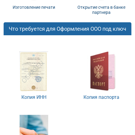
Изготовление печати
Открытие счета в банке
партнера
Что требуется для Оформления ООО под ключ
Копия ИНН
Копия паспорта