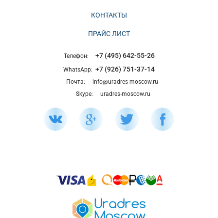
КОНТАКТЫ
ПРАЙС ЛИСТ
+7 (495) 642-55-26
Телефон:
+7 (926) 751-37-14
WhatsApp:
Почта:
info@uradres-moscow.ru
Skype:
uradres-moscow.ru