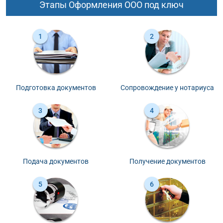
Этапы Оформления ООО под ключ
Подготовка документов
Сопровождение у нотариуса
Подача документов
Получение документов