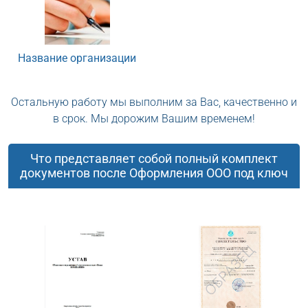
Название организации
Остальную работу мы выполним за Вас, качественно и
в срок. Мы дорожим Вашим временем!
Что представляет собой полный комплект
документов после Оформления ООО под ключ