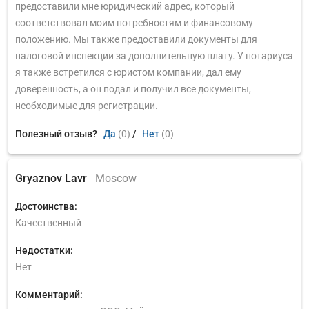
предоставили мне юридический адрес, который
соответствовал моим потребностям и финансовому
положению. Мы также предоставили документы для
налоговой инспекции за дополнительную плату. У нотариуса
я также встретился с юристом компании, дал ему
доверенность, а он подал и получил все документы,
необходимые для регистрации.
Полезный отзыв?
Да
(0)
/
Нет
(0)
Gryaznov Lavr
Moscow
Достоинства:
Качественный
Недостатки:
Нет
Комментарий: