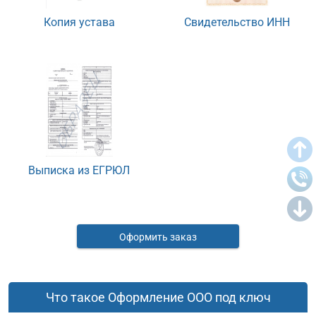
Копия устава
Свидетельство ИНН
Выписка из ЕГРЮЛ
Оформить заказ
Что такое Оформление ООО под ключ