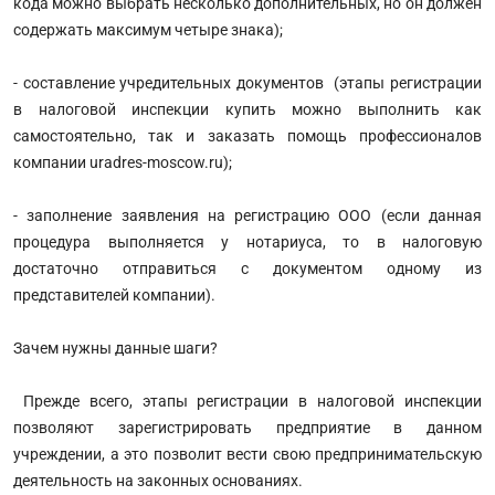
кода можно выбрать несколько дополнительных, но он должен
содержать максимум четыре знака);
- составление учредительных документов (этапы регистрации
в налоговой инспекции купить можно выполнить как
самостоятельно, так и заказать помощь профессионалов
компании uradres-moscow.ru);
- заполнение заявления на регистрацию ООО (если данная
процедура выполняется у нотариуса, то в налоговую
достаточно отправиться с документом одному из
представителей компании).
Зачем нужны данные шаги?
Прежде всего, этапы регистрации в налоговой инспекции
позволяют зарегистрировать предприятие в данном
учреждении, а это позволит вести свою предпринимательскую
деятельность на законных основаниях.