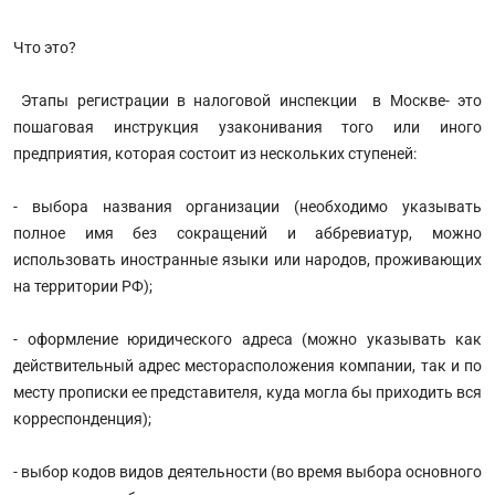
Что это?
Этапы регистрации в налоговой инспекции в Москве- это
пошаговая инструкция узаконивания того или иного
предприятия, которая состоит из нескольких ступеней:
- выбора названия организации (необходимо указывать
полное имя без сокращений и аббревиатур, можно
использовать иностранные языки или народов, проживающих
на территории РФ);
- оформление юридического адреса (можно указывать как
действительный адрес месторасположения компании, так и по
месту прописки ее представителя, куда могла бы приходить вся
корреспонденция);
- выбор кодов видов деятельности (во время выбора основного