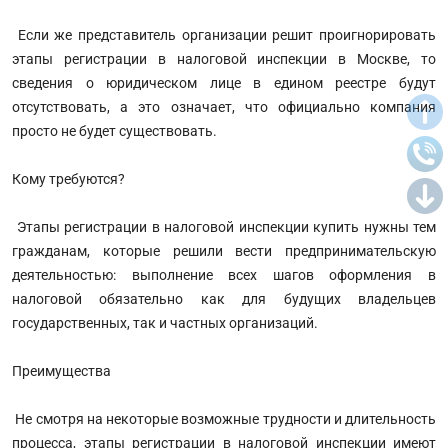
Если же представитель организации решит проигнорировать
этапы регистрации в налоговой инспекции в Москве, то
сведения о юридическом лице в едином реестре будут
отсутствовать, а это означает, что официально компания
просто не будет существовать.
Кому требуются?
Этапы регистрации в налоговой инспекции купить нужны тем
гражданам, которые решили вести предпринимательскую
деятельностью: выполнение всех шагов оформления в
налоговой обязательно как для будущих владельцев
государственных, так и частных организаций.
Преимущества
Не смотря на некоторые возможные трудности и длительность
процесса, этапы регистрации в налоговой инспекции имеют