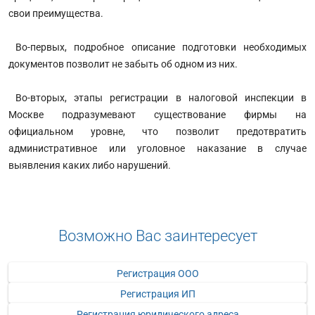
свои преимущества.
Во-первых, подробное описание подготовки необходимых
документов позволит не забыть об одном из них.
Во-вторых, этапы регистрации в налоговой инспекции в
Москве подразумевают существование фирмы на
официальном уровне, что позволит предотвратить
административное или уголовное наказание в случае
выявления каких либо нарушений.
Возможно Вас заинтересует
Регистрация ООО
Регистрация ИП
Регистрация юридического адреса