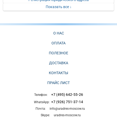
Показать все ↓
О НАС
ОПЛАТА
ПОЛЕЗНОЕ
ДОСТАВКА
КОНТАКТЫ
ПРАЙС ЛИСТ
+7 (495) 642-55-26
Телефон:
+7 (926) 751-37-14
WhatsApp:
Почта:
info@uradres-moscow.ru
Skype:
uradres-moscow.ru