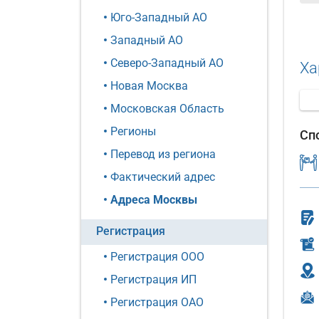
Юго-Западный АО
Западный АО
Северо-Западный АО
Ха
Новая Москва
Московская Область
Регионы
Сп
Перевод из региона
Фактический адрес
Адреса Москвы
Регистрация
Регистрация ООО
Регистрация ИП
Регистрация ОАО