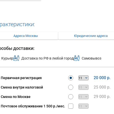
рактеристики:
Адреса Москвы
Юридические адреса
особы доставки:
Курьер
Доставка по РФ в любой город
Самовывоз
20 000 р.
Первичная регистрация
25 000 р.
Смена внутри налоговой
29 000 р.
Смена по Москве
Почтовое обслуживание
1 500 р./мес.