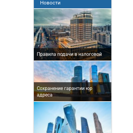
Новости
Правила подачи в налоговой
Сохранение гарантии юр
адреса