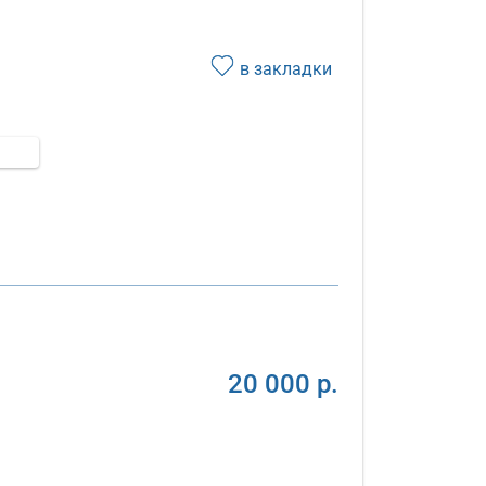
в закладки
20 000 р.