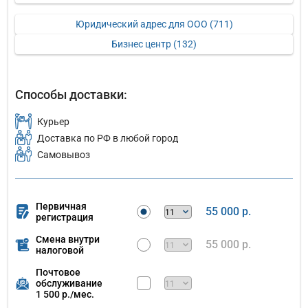
Юридический адрес для ООО (711)
Бизнес центр (132)
Способы доставки:
Курьер
Доставка по РФ в любой город
Самовывоз
Первичная
55 000 р.
регистрация
Смена внутри
55 000 р.
налоговой
Почтовое
обслуживание
1 500 р./мес.