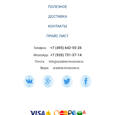
ПОЛЕЗНОЕ
ДОСТАВКА
КОНТАКТЫ
ПРАЙС ЛИСТ
+7 (495) 642-55-26
Телефон:
+7 (926) 751-37-14
WhatsApp:
Почта:
info@uradres-moscow.ru
Skype:
uradres-moscow.ru