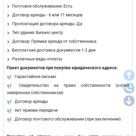
Почтовое обслуживание: Есть
Договор аренды - 6 или 11 месяцев
Пролонгация договора аренды: Да
Тип здания: Бизнес-центр
Договор: Прямая аренда от собственника
Бесплатная доставка документов 1-2 дня
Различные виды оплаты
Пакет документов при покупке юридического адреса:
Гарантийное письмо
Свидетельство на право собственности (копия
заверенная собственником)
Договор аренды
Акт приема-передачи
Договор почтового обслуживания (при заключении)