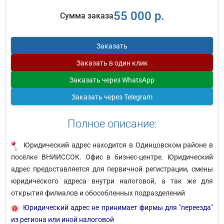
55 000 р.
Сумма заказа
Заказать
Заказать
в один клик
Заказать
через WhatsApp
Заказать
через Telegram
Полное описание:
Юридический адрес находится в Одинцовском районе в
посёлке ВНИИССОК. Офис в бизнес-центре. Юридический
адрес предоставляется для первичной регистрации, смены
юридического адреса внутри налоговой, а так же для
открытия филиалов и обособленных подразделений
Юридический адрес не принимает фирмы для "переезда"
из региона или иной налоговой