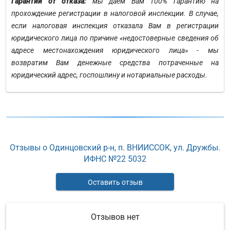
Гарантии от отказа:
мы даем Вам 100% гарантию на
прохождение регистрации в налоговой инспекции. В случае,
если налоговая инспекция отказала Вам в регистрации
юридического лица по причине «недостоверные сведения об
адресе местонахождения юридического лица» - мы
возвратим Вам денежные средства потраченные на
юридический адрес, госпошлину и нотариальные расходы.
Отзывы о Одинцовский р-н, п. ВНИИССОК, ул. Дружбы.
ИФНС №22 5032
Оставить отзыв
Отзывов нет