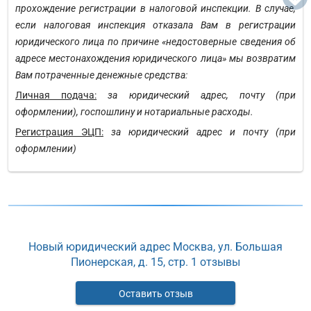
прохождение регистрации в налоговой инспекции. В случае,
если налоговая инспекция отказала Вам в регистрации
юридического лица по причине «недостоверные сведения об
адресе местонахождения юридического лица» мы возвратим
Вам потраченные денежные средства:
Личная подача:
за юридический адрес, почту (при
оформлении), госпошлину и нотариальные расходы.
Регистрация ЭЦП:
за юридический адрес и почту (при
оформлении)
Новый юридический адрес Москва, ул. Большая
Пионерская, д. 15, стр. 1 отзывы
Оставить отзыв