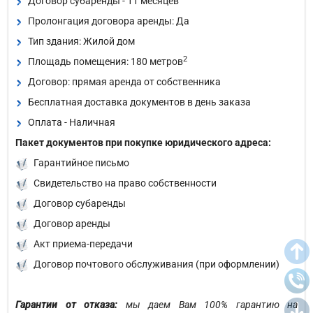
Договор субаренды - 11 месяцев
Пролонгация договора аренды: Да
Тип здания: Жилой дом
2
Площадь помещения: 180 метров
Договор: прямая аренда от собственника
Бесплатная доставка документов в день заказа
Оплата - Наличная
Пакет документов при покупке юридического адреса:
Гарантийное письмо
Свидетельство на право собственности
Договор субаренды
Договор аренды
Акт приема-передачи
Договор почтового обслуживания (при оформлении)
Гарантии от отказа:
мы даем Вам 100% гарантию на