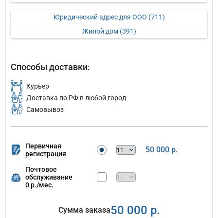
Юридический адрес для ООО (711)
Жилой дом (391)
Способы доставки:
Курьер
Доставка по РФ в любой город
Самовывоз
Первичная
50 000 р.
регистрация
Почтовое
обслуживание
0 р./мес.
50 000 р.
Сумма заказа