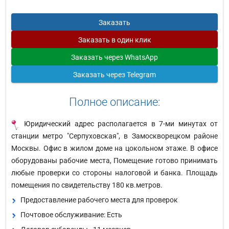
Заказать
Заказать
в один клик
Заказать
через WhatsApp
Заказать
через Telegram
Полное описание:
Юридический адрес располагается в 7-ми минутах от
станции метро "Серпуховская", в Замоскворецком районе
Москвы. Офис в жилом доме на цокольном этаже. В офисе
оборудованы рабочие места, Помещение готово принимать
любые проверки со стороны налоговой и банка. Площадь
помещения по свидетельству 180 кв.метров.
Предоставление рабочего места для проверок
Почтовое обслуживание: Есть