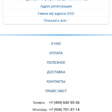
Адрес регистрации
Смена юр адреса ООО
Показать все ↓
О НАС
ОПЛАТА
ПОЛЕЗНОЕ
ДОСТАВКА
КОНТАКТЫ
ПРАЙС ЛИСТ
+7 (495) 642-55-26
Телефон:
+7 (926) 751-37-14
WhatsApp: